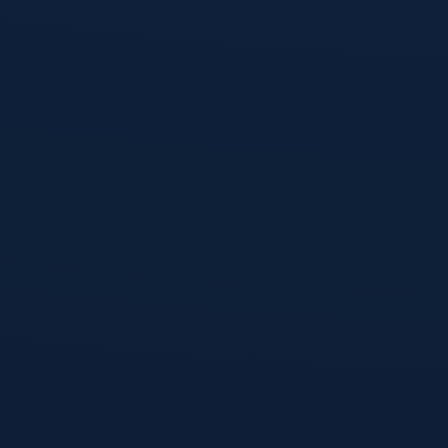
快速导航
首页