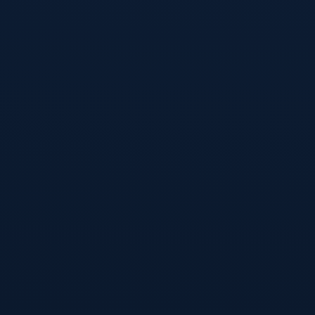
+86-010-80679988
周一至周五 09:00–18:00 CST